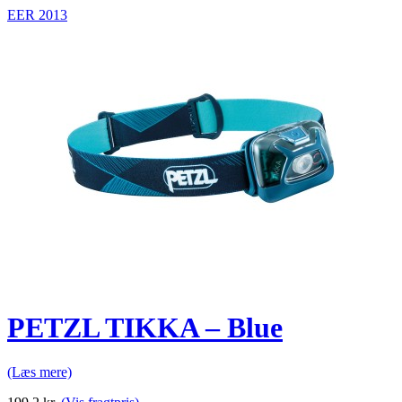
EER 2013
PETZL TIKKA – Blue
(Læs mere)