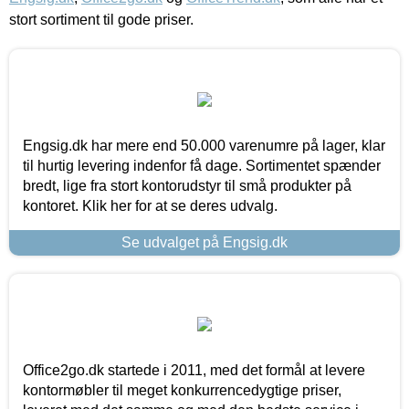
stort sortiment til gode priser.
Engsig.dk har mere end 50.000 varenumre på lager, klar
til hurtig levering indenfor få dage. Sortimentet spænder
bredt, lige fra stort kontorudstyr til små produkter på
kontoret. Klik her for at se deres udvalg.
Se udvalget på Engsig.dk
Office2go.dk startede i 2011, med det formål at levere
kontormøbler til meget konkurrencedygtige priser,