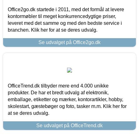
Office2go.dk startede i 2011, med det formål at levere
kontormøbler til meget konkurrencedygtige priser,
leveret med det samme og med den bedste service i
branchen. Klik her for at se deres udvalg.
Se udvalget på Office2go.dk
OfficeTrend.dk tilbyder mere end 4.000 unikke
produkter. De har et bredt udvalg af elektronik,
emballage, etiketter og mærker, kontorartikler, hobby,
skolestart, gæstebøger og foto, tasker m.m. Klik her for
at se deres udvalg.
Se udvalget på OfficeTrend.dk